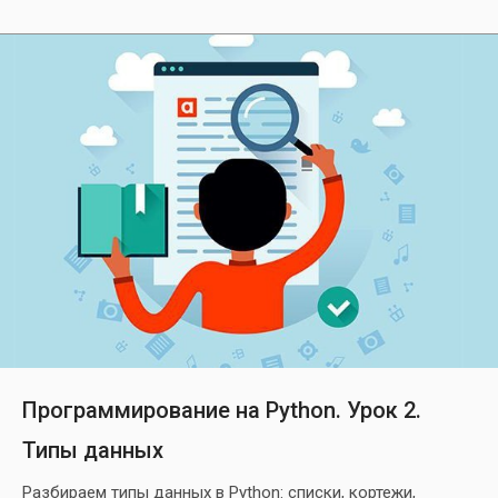
Программирование на Python. Урок 2.
Типы данных
Разбираем типы данных в Python: списки, кортежи,