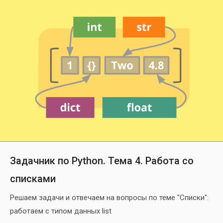
Задачник по Python. Тема 4. Работа со
списками
Решаем задачи и отвечаем на вопросы по теме "Списки":
работаем с типом данных list