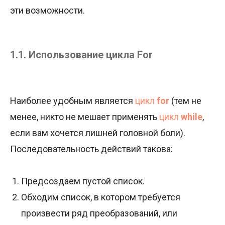
эти возможности.
1.1. Использование цикла For
Наиболее удобным является
цикл
for
(тем не
менее, никто не мешает применять
цикл
while
,
если вам хочется лишней головной боли).
Последовательность действий такова:
Предсоздаем пустой список.
Обходим список, в котором требуется
произвести ряд преобразований, или