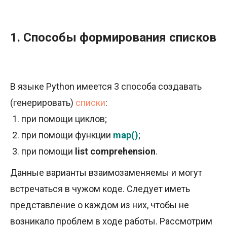
1. Способы формирования списков
В языке Python имеется 3 способа создавать
(генерировать)
списки
:
при помощи циклов;
при помощи функции
map()
;
при помощи
list comprehension
.
Данные варианты взаимозаменяемы и могут
встречаться в чужом коде. Следует иметь
представление о каждом из них, чтобы не
возникало проблем в ходе работы. Рассмотрим