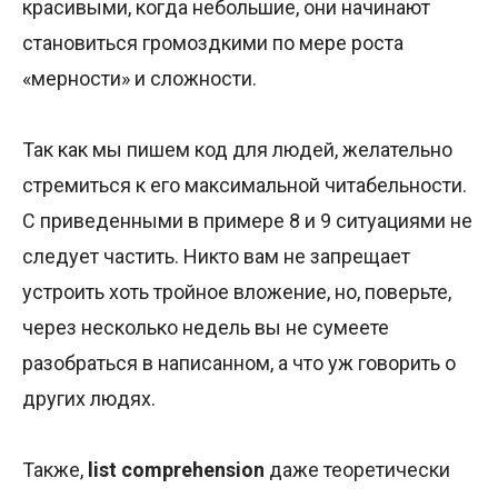
красивыми, когда небольшие, они начинают
становиться громоздкими по мере роста
«мерности» и сложности.
Так как мы пишем код для людей, желательно
стремиться к его максимальной читабельности.
С приведенными в примере 8 и 9 ситуациями не
следует частить. Никто вам не запрещает
устроить хоть тройное вложение, но, поверьте,
через несколько недель вы не сумеете
разобраться в написанном, а что уж говорить о
других людях.
Также,
list comprehension
даже теоретически