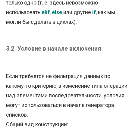
только одно (т. е. здесь невозможно
использовать
elif
,
else
или другие
if
, как мы
могли бы сделать в циклах).
3.2. Условие в начале включения
Если требуется не фильтрация данных по
какому-то критерию, а изменение типа операции
над элементами последовательности, условия
могут использоваться в начале генератора
списков.
Общий вид конструкции: