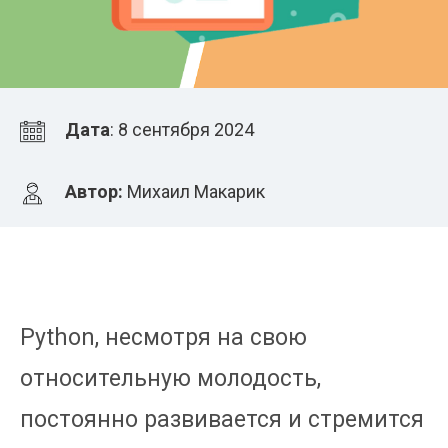
Дата
: 8 сентября 2024
Автор:
Михаил Макарик
Python, несмотря на свою
относительную молодость,
постоянно развивается и стремится