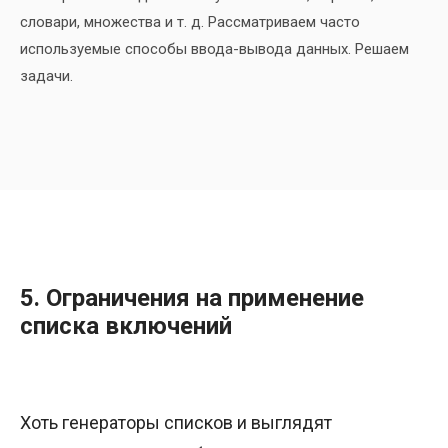
словари, множества и т. д. Рассматриваем часто
используемые способы ввода-вывода данных. Решаем
задачи.
5. Ограничения на применение
списка включений
Хоть генераторы списков и выглядят