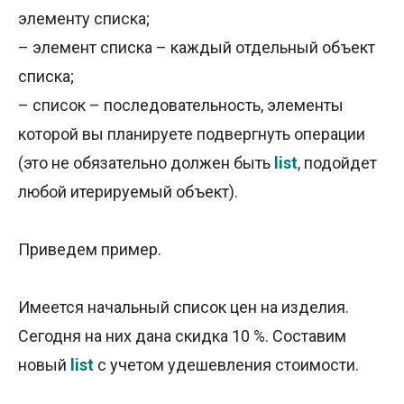
элементу списка;
– элемент списка – каждый отдельный объект
списка;
– список – последовательность, элементы
которой вы планируете подвергнуть операции
(это не обязательно должен быть
list
, подойдет
любой итерируемый объект).
Приведем пример.
Имеется начальный список цен на изделия.
Сегодня на них дана скидка 10 %. Составим
новый
l
ist
с учетом удешевления стоимости.