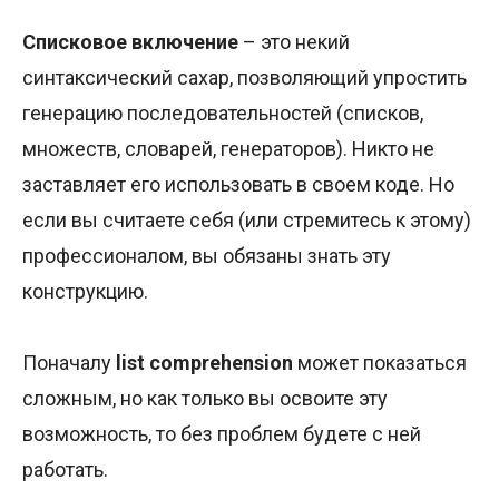
Списковое включение
– это некий
синтаксический сахар, позволяющий упростить
генерацию последовательностей (списков,
множеств, словарей, генераторов). Никто не
заставляет его использовать в своем коде. Но
если вы считаете себя (или стремитесь к этому)
профессионалом, вы обязаны знать эту
конструкцию.
Поначалу
list comprehension
может показаться
сложным, но как только вы освоите эту
возможность, то без проблем будете с ней
работать.