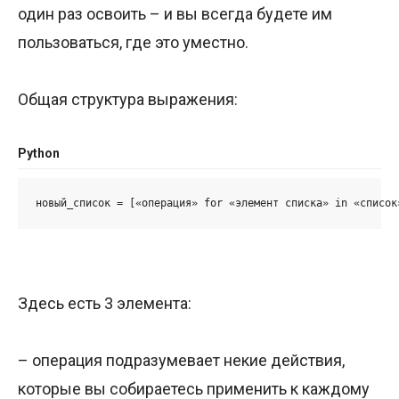
один раз освоить – и вы всегда будете им
пользоваться, где это уместно.
Общая структура выражения:
Python
новый_список = [«операция» for «элемент списка» in «список
Здесь есть 3 элемента:
– операция подразумевает некие действия,
которые вы собираетесь применить к каждому