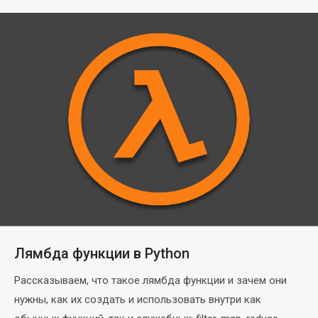
Лямбда функции в Python
Рассказываем, что такое лямбда функции и зачем они
нужны, как их создать и использовать внутри как