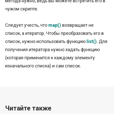
метода нужно, ведь вы можете встретить его в
чужом скрипте.
Следует учесть, что
map()
возвращает не
список, а итератор. Чтобы преобразовать его в
список, нужно использовать функцию
list()
. Для
получения итератора нужно задать функцию
(которая применится к каждому элементу
изначального списка) и сам список.
Читайте также