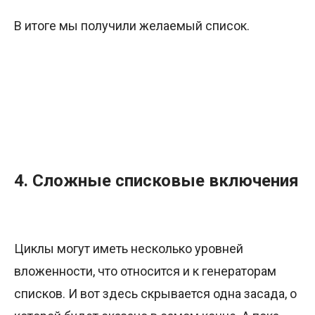
В итоге мы получили желаемый список.
4. Сложные списковые включения
Циклы могут иметь несколько уровней
вложенности, что относится и к генераторам
списков. И вот здесь скрывается одна засада, о