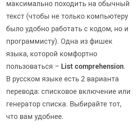
максимально походить на обычный
текст (чтобы не только компьютеру
было удобно работать с кодом, но и
программисту). Одна из фишек
языка, которой комфортно
пользоваться –
List comprehension
.
В русском языке есть 2 варианта
перевода: списковое включение или
генератор списка. Выбирайте тот,
что вам удобнее.