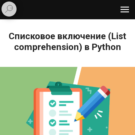
Списковое включение (List
comprehension) в Python