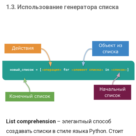
1.3. Использование генератора списка
List comprehension
– элегантный способ
создавать списки в стиле языка Python. Стоит