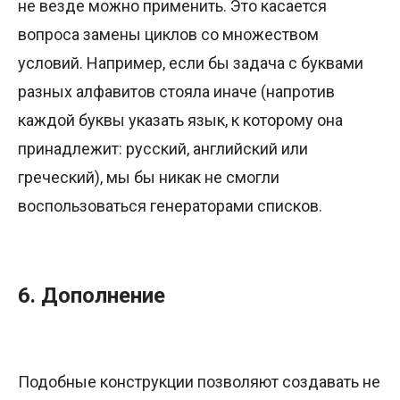
не везде можно применить. Это касается
вопроса замены циклов со множеством
условий. Например, если бы задача с буквами
разных алфавитов стояла иначе (напротив
каждой буквы указать язык, к которому она
принадлежит: русский, английский или
греческий), мы бы никак не смогли
воспользоваться генераторами списков.
6. Дополнение
Подобные конструкции позволяют создавать не