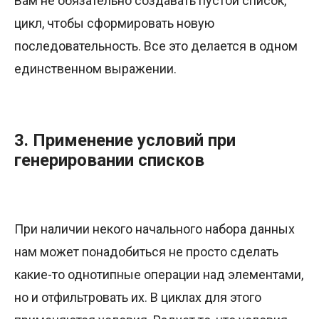
Вам не обязательно создавать пустой список,
цикл, чтобы сформировать новую
последовательность. Все это делается в одном
единственном выражении.
3. Применение условий при
генерировании списков
При наличии некого начального набора данных
нам может понадобиться не просто сделать
какие-то однотипные операции над элементами,
но и отфильтровать их. В циклах для этого