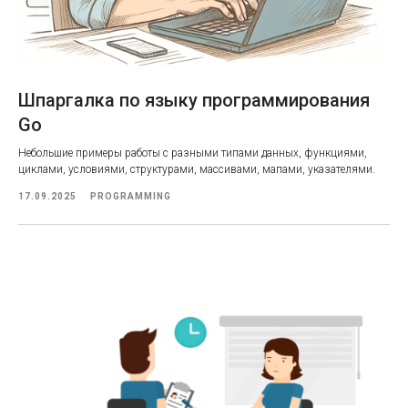
Шпаргалка по языку программирования
Go
Небольшие примеры работы с разными типами данных, функциями,
циклами, условиями, структурами, массивами, мапами, указателями.
17.09.2025
PROGRAMMING