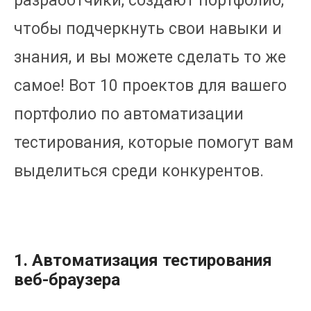
разработчики, создают портфолио,
чтобы подчеркнуть свои навыки и
знания, и вы можете сделать то же
самое! Вот 10 проектов для вашего
портфолио по автоматизации
тестирования, которые помогут вам
выделиться среди конкурентов.
1. Автоматизация тестирования
веб-браузера