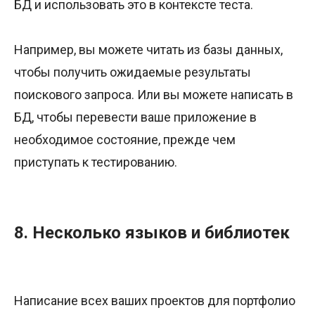
БД и использовать это в контексте теста.
Например, вы можете читать из базы данных,
чтобы получить ожидаемые результаты
поискового запроса. Или вы можете написать в
БД, чтобы перевести ваше приложение в
необходимое состояние, прежде чем
приступать к тестированию.
8. Несколько языков и библиотек
Написание всех ваших проектов для портфолио