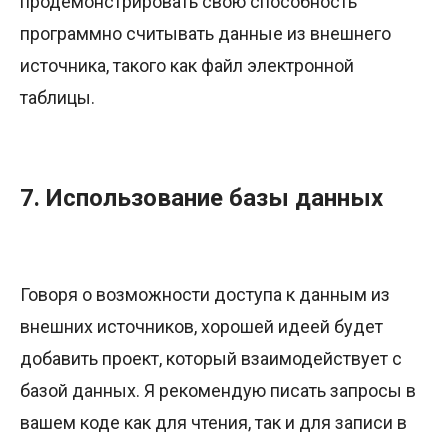
продемонстрировать свою способность
программно считывать данные из внешнего
источника, такого как файл электронной
таблицы.
7. Использование базы данных
Говоря о возможности доступа к данным из
внешних источников, хорошей идеей будет
добавить проект, который взаимодействует с
базой данных. Я рекомендую писать запросы в
вашем коде как для чтения, так и для записи в