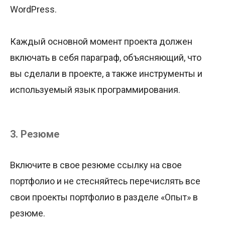
WordPress.
Каждый основной момент проекта должен
включать в себя параграф, объясняющий, что
вы сделали в проекте, а также инструменты и
используемый язык программирования.
3. Резюме
Включите в свое резюме ссылку на свое
портфолио и не стесняйтесь перечислять все
свои проекты портфолио в разделе «Опыт» в
резюме.