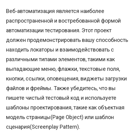
Веб-автоматизация является наиболее
распространенной и востребованной формой
автоматизации тестирования. Этот проект
должен продемонстрировать вашу способность
находить локаторы и взаимодействовать с
различными типами элементов, такими как
выпадающие меню, флажки, текстовые поля,
кнопки, ссылки, оповещения, виджеты загрузки
файлов и фреймы. Также убедитесь, что вы
пишете чистый тестовый код и используете
шаблоны проектирования, такие как объектная
модель страницы(Page Object) или шаблон
сценария(Screenplay Pattern).