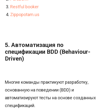
Restful booker
Zippopotam.us
5. Автоматизация по
спецификации BDD (Behaviour-
Driven)
Многие команды практикуют разработку,
основанную на поведении (BDD) и
автоматизируют тесты на основе созданных
спецификаций.