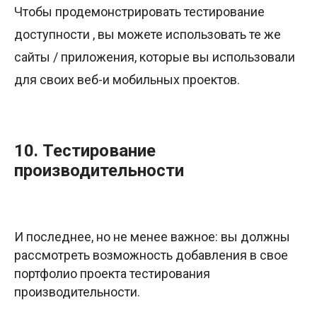
Чтобы продемонстрировать тестирование
доступности , вы можете использовать те же
сайты / приложения, которые вы использовали
для своих веб-и мобильных проектов.
10. Тестирование
производительности
И последнее, но не менее важное: вы должны
рассмотреть возможность добавления в свое
портфолио проекта тестирования
производительности.