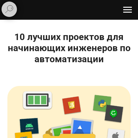
10 лучших проектов для
начинающих инженеров по
автоматизации