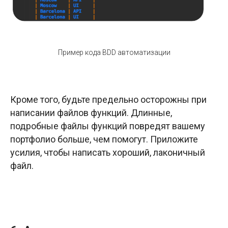
Пример кода BDD автоматизации
Кроме того, будьте предельно осторожны при
написании файлов функций. Длинные,
подробные файлы функций повредят вашему
портфолио больше, чем помогут. Приложите
усилия, чтобы написать хороший, лаконичный
файл.