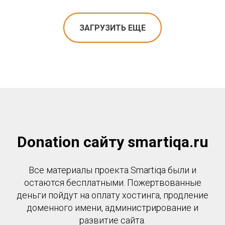
ЗАГРУЗИТЬ ЕЩЕ
Donation сайту smartiqa.ru
Все материалы проекта Smartiqa были и
остаются бесплатными. Пожертвованные
деньги пойдут на оплату хостинга, продление
доменного имени, администрирование и
развитие сайта.