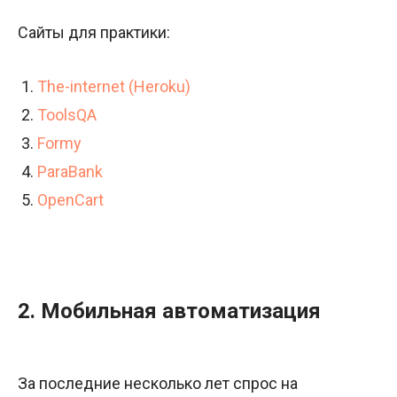
Сайты для практики:
The-internet (Heroku)
ToolsQA
Formy
ParaBank
OpenCart
2. Мобильная автоматизация
За последние несколько лет спрос на