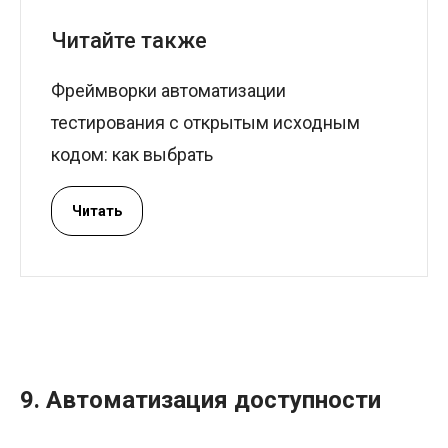
Читайте также
Фреймворки автоматизации
тестирования с открытым исходным
кодом: как выбрать
Читать
9. Автоматизация доступности