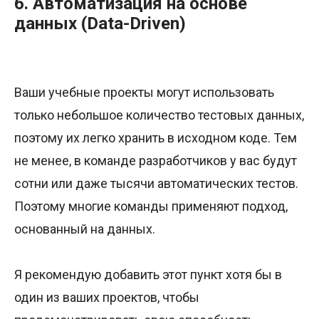
6. Автоматизация на основе
данных (Data-Driven)
Ваши учебные проекты могут использовать
только небольшое количество тестовых данных,
поэтому их легко хранить в исходном коде. Тем
не менее, в команде разработчиков у вас будут
сотни или даже тысячи автоматических тестов.
Поэтому многие команды применяют подход,
основанный на данных.
Я рекомендую добавить этот пункт хотя бы в
один из ваших проектов, чтобы