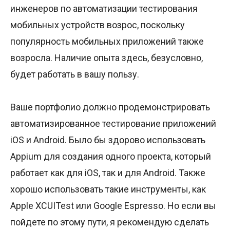
инженеров по автоматизации тестирования
мобильных устройств возрос, поскольку
популярность мобильных приложений также
возросла. Наличие опыта здесь, безусловно,
будет работать в вашу пользу.
Ваше портфолио должно продемонстрировать
автоматизированное тестирование приложений
iOS и Android. Было бы здорово использовать
Appium для создания одного проекта, который
работает как для iOS, так и для Android. Также
хорошо использовать такие инструменты, как
Apple XCUITest или Google Espresso. Но если вы
пойдете по этому пути, я рекомендую сделать