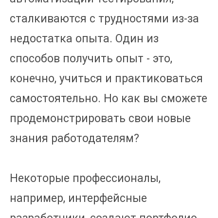
сталкиваются с трудностями из-за
недостатка опыта. Один из
способов получить опыт - это,
конечно, учиться и практиковаться
самостоятельно. Но как вы сможете
продемонстрировать свои новые
знания работодателям?
Некоторые профессионалы,
например, интерфейсные