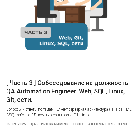
[ Часть 3 ] Собеседование на должность
QA Automation Engineer. Web, SQL, Linux,
Git, сети.
Вопросы и ответы по темам: Клиент-серверная архитектура (HTTP, HTML,
CSS), работа с БД, компьютерные сети, Git, Linux.
15.09.2025
QA
PROGRAMMING
LINUX
AUTOMATION
HTML