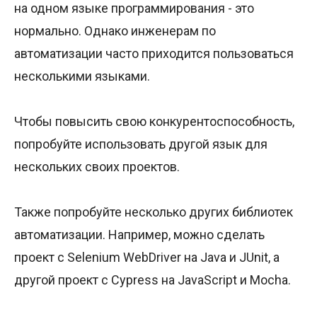
на одном языке программирования - это
нормально. Однако инженерам по
автоматизации часто приходится пользоваться
несколькими языками.
Чтобы повысить свою конкурентоспособность,
попробуйте использовать другой язык для
нескольких своих проектов.
Также попробуйте несколько других библиотек
автоматизации. Например, можно сделать
проект с Selenium WebDriver на Java и JUnit, а
другой проект с Cypress на JavaScript и Mocha.