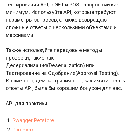
тестирования API, с GET и POST запросами как
минимум. Используйте API, которые требуют
параметры запросов, а также возвращают
сложные ответы с несколькими объектами и
массивами.
Также используйте передовые методы
проверки, такие как
Десериализация(Deserialization) или
Тестирование на Одобрение(Approval Testing).
Кроме того, демонстрация того, как имитировать
ответы API, была бы хорошим бонусом для вас.
API для практики:
Swagger Petstore
ParaBank