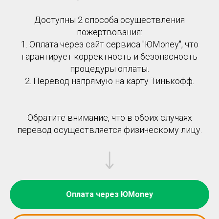
Доступны 2 способа осуществления
пожертвования:
1. Оплата через сайт сервиса "ЮMoney", что
гарантирует корректность и безопасность
процедуры оплаты.
2. Перевод напрямую на карту Тинькофф.
Обратите внимание, что в обоих случаях
перевод осуществляется физическому лицу.
Оплата через ЮMoney