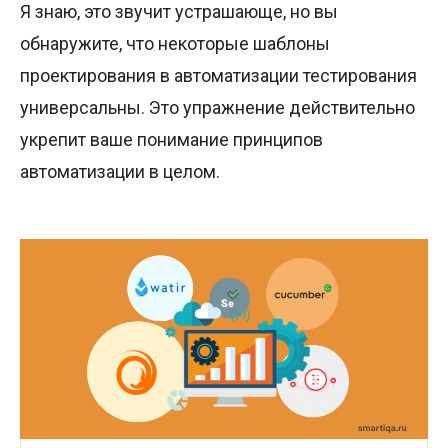
Я знаю, это звучит устрашающе, но вы
обнаружите, что некоторые шаблоны
проектирования в автоматизации тестирования
универсальны. Это упражнение действительно
укрепит ваше понимание принципов
автоматизации в целом.