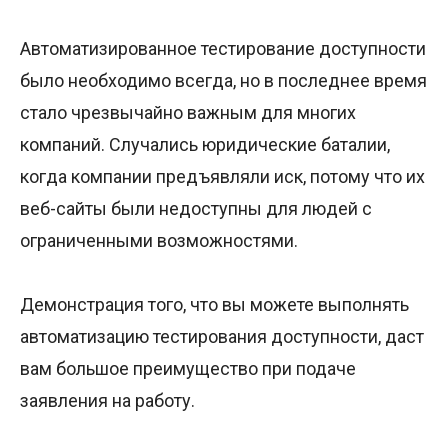
Автоматизированное тестирование доступности
было необходимо всегда, но в последнее время
стало чрезвычайно важным для многих
компаний. Случались юридические баталии,
когда компании предъявляли иск, потому что их
веб-сайты были недоступны для людей с
ограниченными возможностями.
Демонстрация того, что вы можете выполнять
автоматизацию тестирования доступности, даст
вам большое преимущество при подаче
заявления на работу.