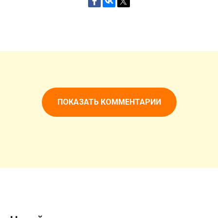
ПОКАЗАТЬ КОММЕНТАРИИ