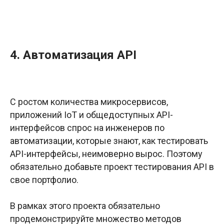
4. Автоматизация API
С ростом количества микросервисов,
приложений IoT и общедоступных API-
интерфейсов спрос на инженеров по
автоматизации, которые знают, как тестировать
API-интерфейсы, неимоверно вырос. Поэтому
обязательно добавьте проект тестирования API в
свое портфолио.
В рамках этого проекта обязательно
продемонстрируйте множество методов