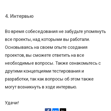
4. Интервью
Во время собеседования не забудьте упомянуть
все проекты, над которыми вы работали.
Основываясь на своем опыте создания
проектов, вы сможете ответить на все
необходимые вопросы. Также ознакомьтесь с
другими концепциями тестирования и
разработки, так как вопросы об этом также
могут возникнуть в ходе интервью.
Удачи!