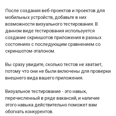
После создания веб-проектов и проектов для
мобильных устройств, добавьте в них
возможности визуального тестирования. В
данном виде тестирования используется
создание скриншотов приложения в разных
состояниях с последующим сравнением со
скриншотом-эталоном.
Вы сразу увидите, сколько тестов не хватает,
потому что они не были включены для проверки
внешнего вида вашего приложения.
Визуальное тестирование - это навык,
перечисленный в ряде вакансий, и наличие
этого навыка действительно поможет вам
обогнать конкурентов.