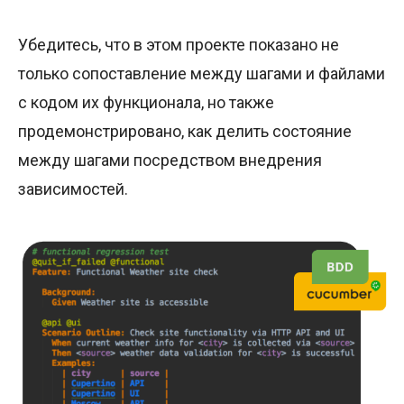
Убедитесь, что в этом проекте показано не
только сопоставление между шагами и файлами
с кодом их функционала, но также
продемонстрировано, как делить состояние
между шагами посредством внедрения
зависимостей.