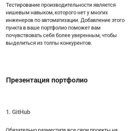
Тестирование производительности является
нишевым навыком, которого нет у многих
инженеров по автоматизации. Добавление этого
пункта в ваше портфолио поможет вам
почувствовать себя более уверенным, чтобы
выделиться из толпы конкурентов.
Презентация портфолио
1. GitHub
Обязательно разместите все свои проекты на