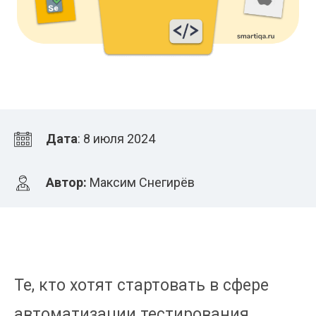
Дата
: 8 июля 2024
Автор:
Максим Снегирёв
Те, кто хотят стартовать в сфере
автоматизации тестирования,