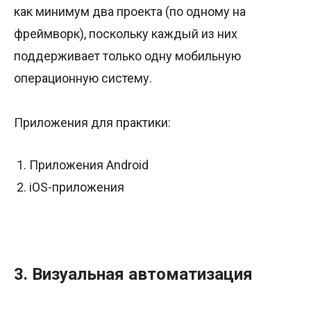
как минимум два проекта (по одному на
фреймворк), поскольку каждый из них
поддерживает только одну мобильную
операционную систему.
Приложения для практики:
Приложения Android
iOS-приложения
3. Визуальная автоматизация