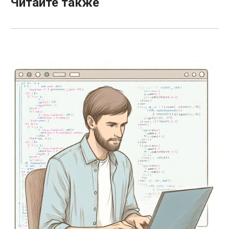
Читайте также